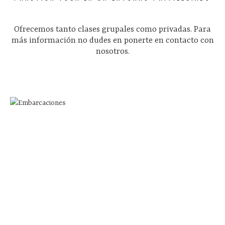
Ofrecemos tanto clases grupales como privadas. Para
más información no dudes en ponerte en contacto con
nosotros.