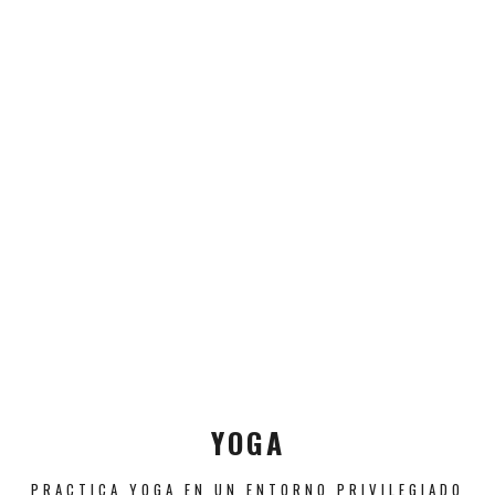
YOGA
PRACTICA YOGA EN UN ENTORNO PRIVILEGIADO