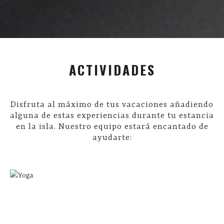
Navegación
ACTIVIDADES
de
entradas
Disfruta al máximo de tus vacaciones añadiendo
alguna de estas experiencias durante tu estancia
en la isla. Nuestro equipo estará encantado de
ayudarte: