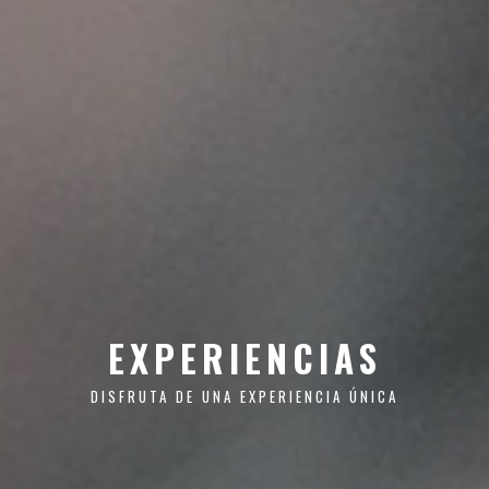
EXPERIENCIAS
DISFRUTA DE UNA EXPERIENCIA ÚNICA